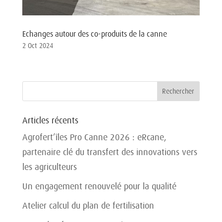
Echanges autour des co-produits de la canne
2 Oct 2024
Articles récents
Agrofert’îles Pro Canne 2026 : eRcane,
partenaire clé du transfert des innovations vers
les agriculteurs
Un engagement renouvelé pour la qualité
Atelier calcul du plan de fertilisation