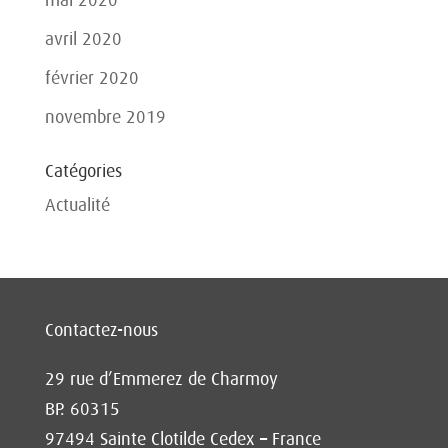
avril 2020
février 2020
novembre 2019
Catégories
Actualité
Contactez-nous
29 rue d’Emmerez de Charmoy
BP. 60315
97494 Sainte Clotilde Cedex – France