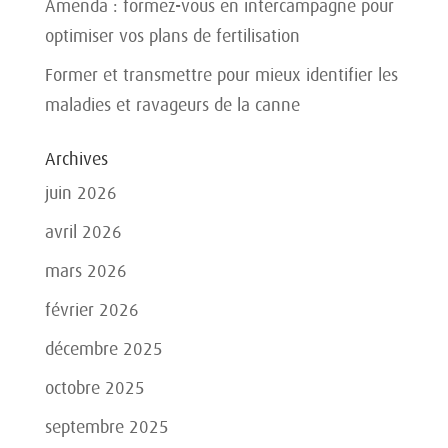
Amenda : formez-vous en intercampagne pour
optimiser vos plans de fertilisation
Former et transmettre pour mieux identifier les
maladies et ravageurs de la canne
Archives
juin 2026
avril 2026
mars 2026
février 2026
décembre 2025
octobre 2025
septembre 2025