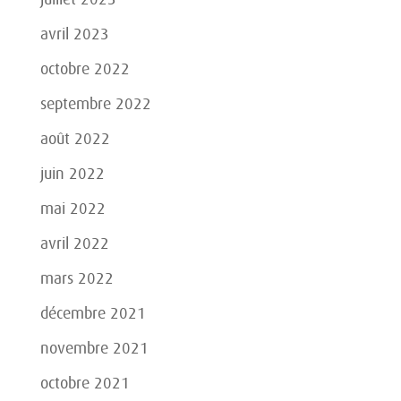
avril 2023
octobre 2022
septembre 2022
août 2022
juin 2022
mai 2022
avril 2022
mars 2022
décembre 2021
novembre 2021
octobre 2021