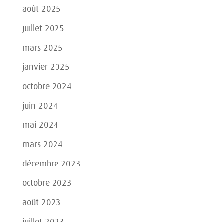
août 2025
juillet 2025
mars 2025
janvier 2025
octobre 2024
juin 2024
mai 2024
mars 2024
décembre 2023
octobre 2023
août 2023
juillet 2023