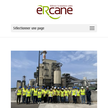
Sélectionner une page