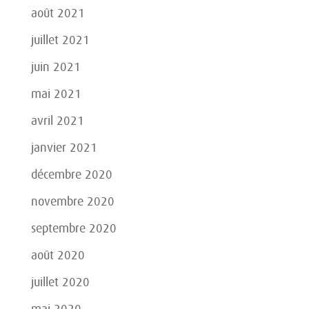
août 2021
juillet 2021
juin 2021
mai 2021
avril 2021
janvier 2021
décembre 2020
novembre 2020
septembre 2020
août 2020
juillet 2020
mai 2020