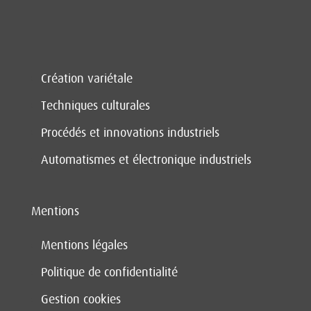
Création variétale
Techniques culturales
Procédés et innovations industriels
Automatismes et électronique industriels
Mentions
Mentions légales
Politique de confidentialité
Gestion cookies