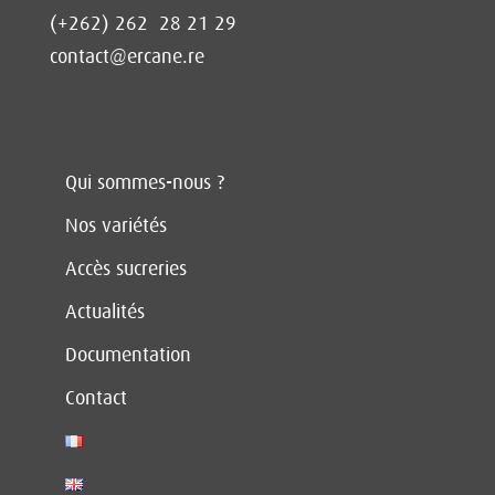
(+262) 262 28 21 29
contact@ercane.re
Qui sommes-nous ?
Nos variétés
Accès sucreries
Actualités
Documentation
Contact