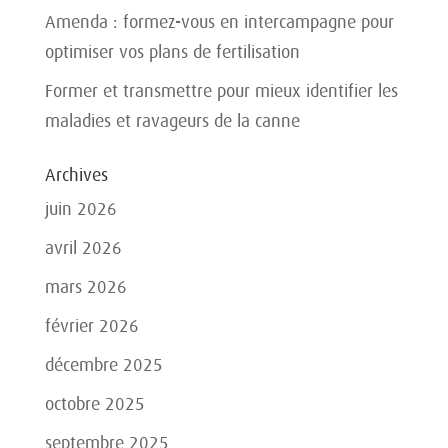
Amenda : formez-vous en intercampagne pour
optimiser vos plans de fertilisation
Former et transmettre pour mieux identifier les
maladies et ravageurs de la canne
Archives
juin 2026
avril 2026
mars 2026
février 2026
décembre 2025
octobre 2025
septembre 2025