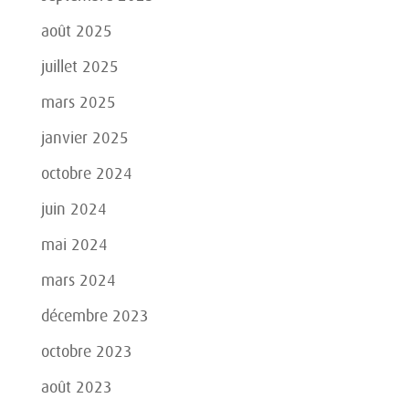
août 2025
juillet 2025
mars 2025
janvier 2025
octobre 2024
juin 2024
mai 2024
mars 2024
décembre 2023
octobre 2023
août 2023