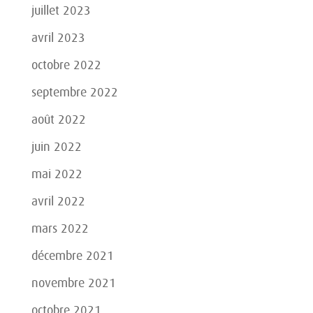
juillet 2023
avril 2023
octobre 2022
septembre 2022
août 2022
juin 2022
mai 2022
avril 2022
mars 2022
décembre 2021
novembre 2021
octobre 2021