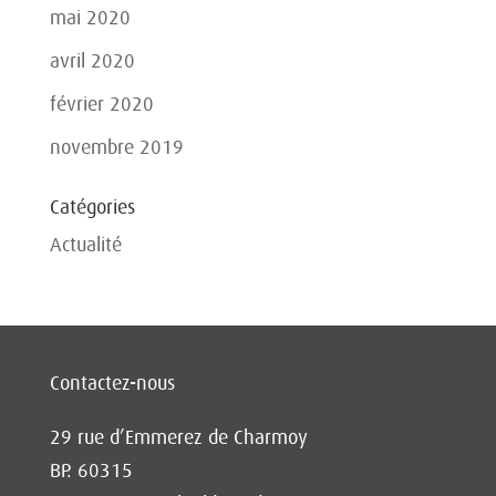
mai 2020
avril 2020
février 2020
novembre 2019
Catégories
Actualité
Contactez-nous
29 rue d’Emmerez de Charmoy
BP. 60315