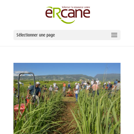
Sélectionner une page