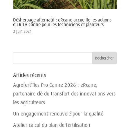
Désherbage alternatif : eRcane accueille les actions
du RITA Canne pour les techniciens et planteurs
2 Juin 2021
Articles récents
Agrofert’îles Pro Canne 2026 : eRcane,
partenaire clé du transfert des innovations vers
les agriculteurs
Un engagement renouvelé pour la qualité
Atelier calcul du plan de fertilisation