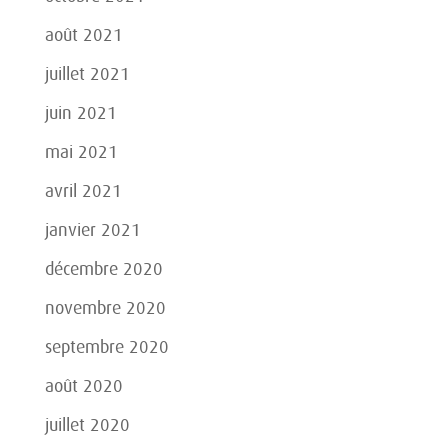
août 2021
juillet 2021
juin 2021
mai 2021
avril 2021
janvier 2021
décembre 2020
novembre 2020
septembre 2020
août 2020
juillet 2020