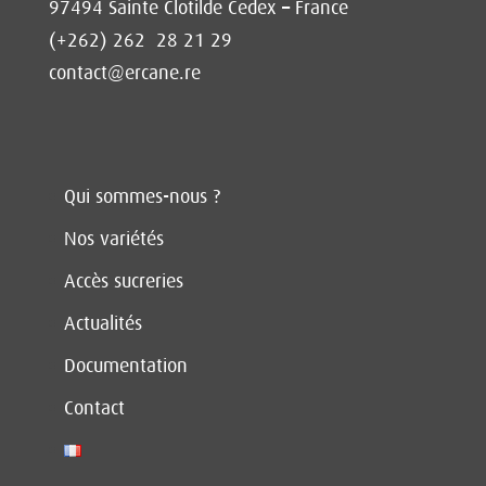
97494 Sainte Clotilde Cedex – France
(+262) 262 28 21 29
contact@ercane.re
Qui sommes-nous ?
Nos variétés
Accès sucreries
Actualités
Documentation
Contact