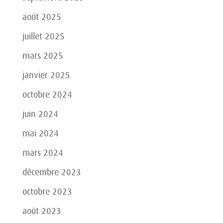
août 2025
juillet 2025
mars 2025
janvier 2025
octobre 2024
juin 2024
mai 2024
mars 2024
décembre 2023
octobre 2023
août 2023