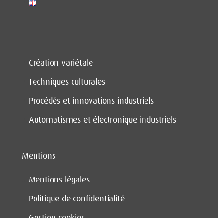
Création variétale
Techniques culturales
Procédés et innovations industriels
Automatismes et électronique industriels
Mentions
Mentions légales
Politique de confidentialité
Gestion cookies