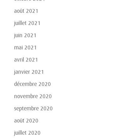
août 2021
juillet 2021
juin 2021
mai 2021
avril 2021
janvier 2021
décembre 2020
novembre 2020
septembre 2020
août 2020
juillet 2020