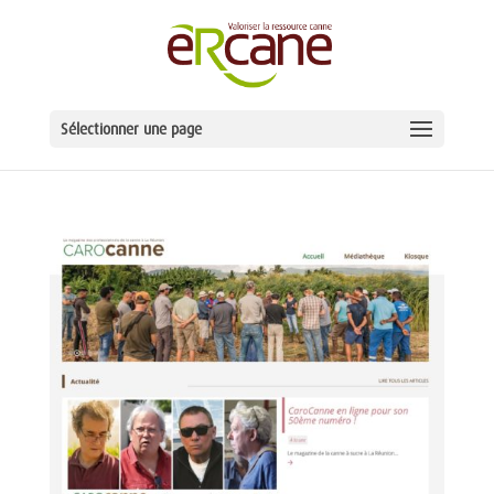
Sélectionner une page