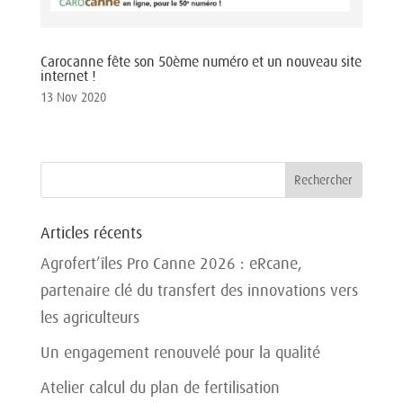
Carocanne fête son 50ème numéro et un nouveau site
internet !
13 Nov 2020
Articles récents
Agrofert’îles Pro Canne 2026 : eRcane,
partenaire clé du transfert des innovations vers
les agriculteurs
Un engagement renouvelé pour la qualité
Atelier calcul du plan de fertilisation