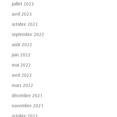
juillet 2023
avril 2023
octobre 2022
septembre 2022
août 2022
juin 2022
mai 2022
avril 2022
mars 2022
décembre 2021
novembre 2021
octobre 2021