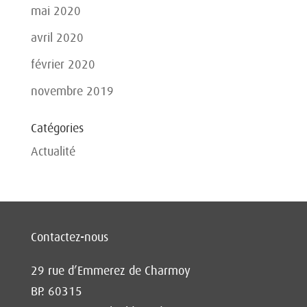
mai 2020
avril 2020
février 2020
novembre 2019
Catégories
Actualité
Contactez-nous
29 rue d’Emmerez de Charmoy
BP. 60315