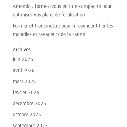
Amenda : formez-vous en intercampagne pour
optimiser vos plans de fertilisation
Former et transmettre pour mieux identifier les
maladies et ravageurs de la canne
Archives
juin 2026
avril 2026
mars 2026
février 2026
décembre 2025
octobre 2025
septembre 2025