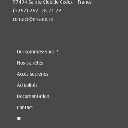
97494 Sainte Clotilde Cedex – France
(+262) 262 28 21 29
contact@ercane.re
Qui sommes-nous ?
Nos variétés
Accès sucreries
Actualités
Documentation
Contact