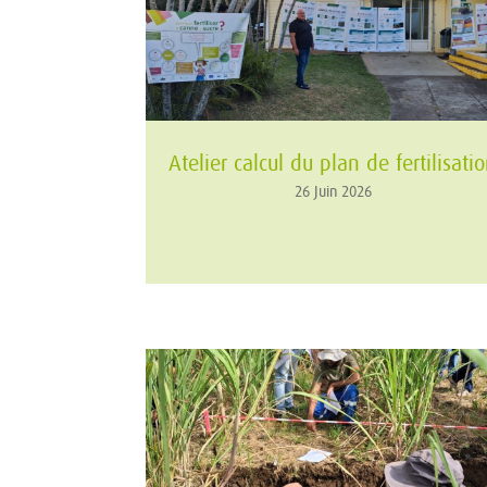
Atelier calcul du plan de fertilisati
26 Juin 2026