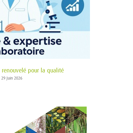
enouvelé pour la qualité
29 Juin 2026