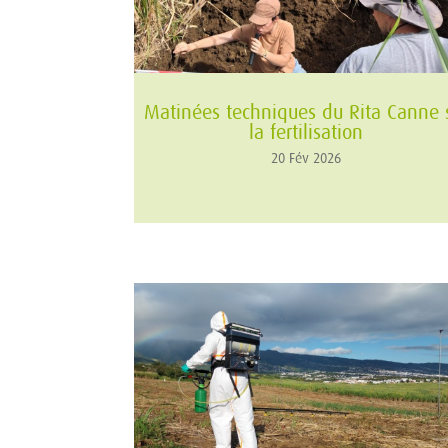
Matinées techniques du Rita Canne 
la fertilisation
20 Fév 2026