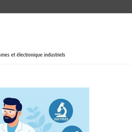
mes et électronique industriels