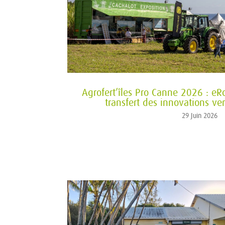
Agrofert’îles Pro Canne 2026 : eR
transfert des innovations ver
29 Juin 2026