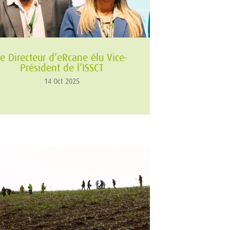
e Directeur d’eRcane élu Vice-
Président de l’ISSCT
14 Oct 2025