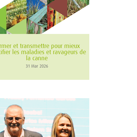
rmer et transmettre pour mieux
tifier les maladies et ravageurs de
la canne
31 Mar 2026