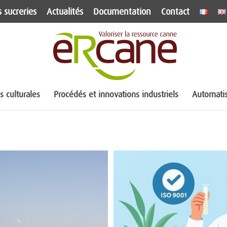
 sucreries
Actualités
Documentation
Contact
 culturales
Procédés et innovations industriels
Automatis