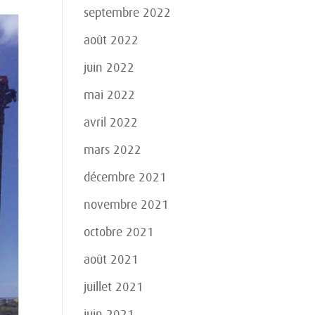
septembre 2022
août 2022
juin 2022
mai 2022
avril 2022
mars 2022
décembre 2021
novembre 2021
octobre 2021
août 2021
juillet 2021
juin 2021