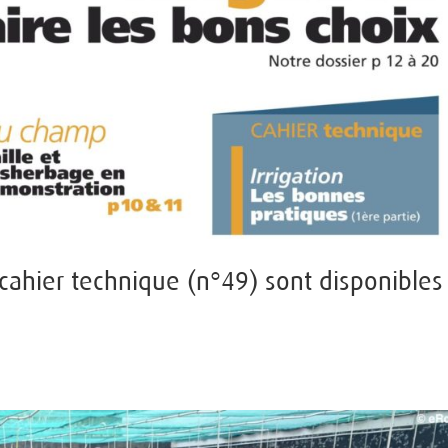
cahier technique (n°49) sont disponibles 