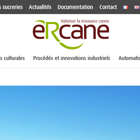
 sucreries
Actualités
Documentation
Contact
 culturales
Procédés et innovations industriels
Automatis