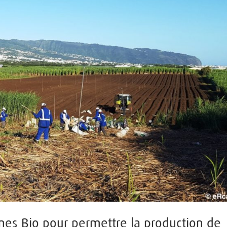
nes Bio pour permettre la production de