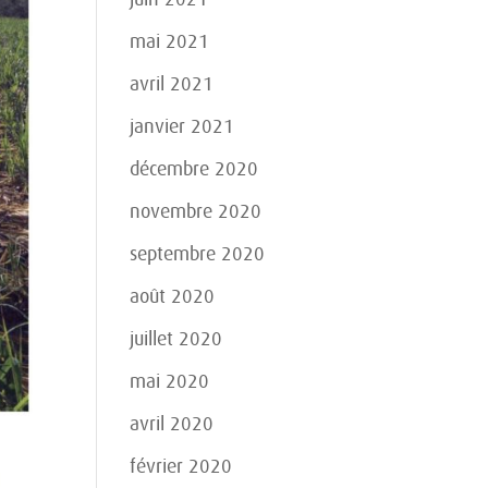
mai 2021
avril 2021
janvier 2021
décembre 2020
novembre 2020
septembre 2020
août 2020
juillet 2020
mai 2020
avril 2020
février 2020