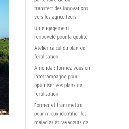
transfert des innovations
vers les agriculteurs
Un engagement
renouvelé pour la qualité
Atelier calcul du plan de
fertilisation
Amenda : formez-vous en
intercampagne pour
optimiser vos plans de
fertilisation
Former et transmettre
pour mieux identifier les
maladies et ravageurs de