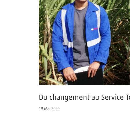
Du changement au Service Te
19 Mai 2020