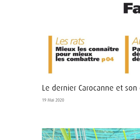
Le dernier Carocanne et son 
19 Mai 2020