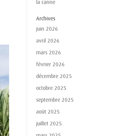
la canne
Archives
juin 2026
avril 2026
mars 2026
février 2026
décembre 2025
octobre 2025
septembre 2025
août 2025
juillet 2025
mars 2025