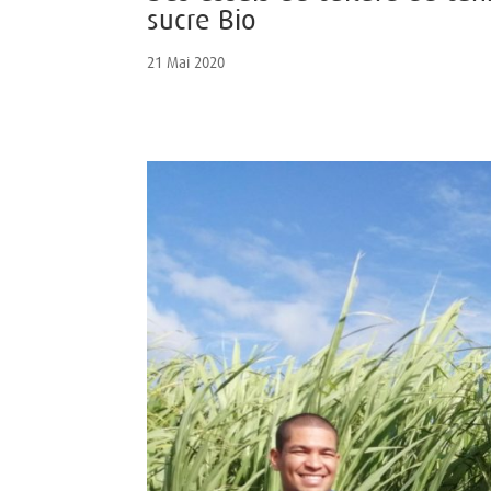
sucre Bio
21 Mai 2020