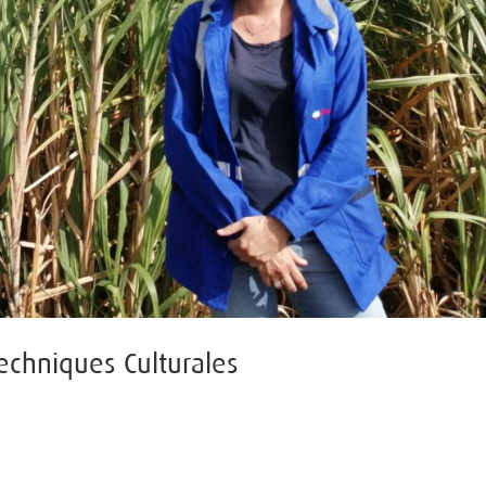
chniques Culturales