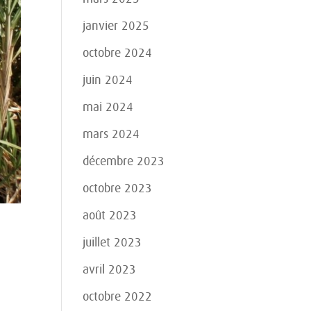
janvier 2025
octobre 2024
juin 2024
mai 2024
mars 2024
décembre 2023
octobre 2023
août 2023
juillet 2023
avril 2023
octobre 2022