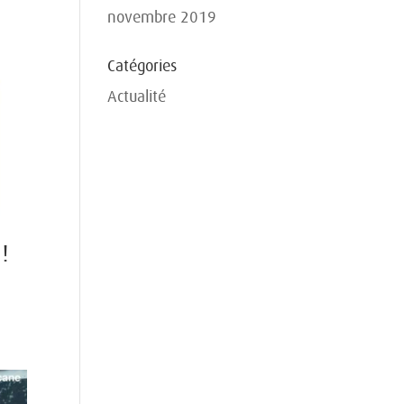
novembre 2019
Catégories
Actualité
!