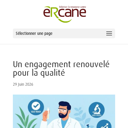
Sélectionner une page
Un engagement renouvelé
pour la qualité
29 Juin 2026