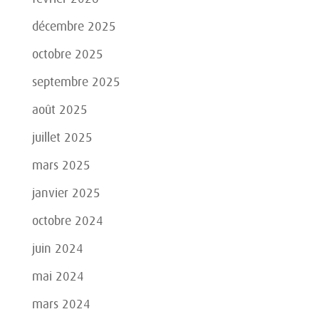
décembre 2025
octobre 2025
septembre 2025
août 2025
juillet 2025
mars 2025
janvier 2025
octobre 2024
juin 2024
mai 2024
mars 2024