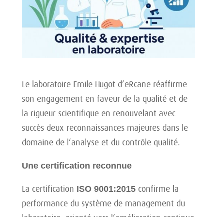
Le laboratoire Emile Hugot d’eRcane réaffirme
son engagement en faveur de la qualité et de
la rigueur scientifique en renouvelant avec
succès deux reconnaissances majeures dans le
domaine de l’analyse et du contrôle qualité.
Une certification reconnue
La certification
ISO 9001:2015
confirme la
performance du système de management du