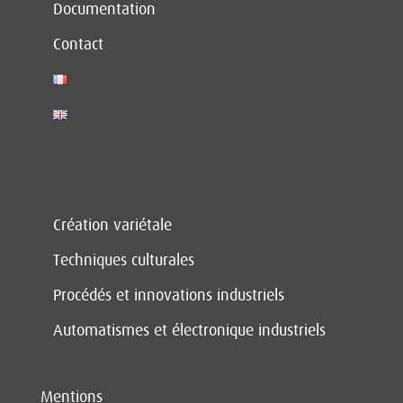
Documentation
Contact
Création variétale
Techniques culturales
Procédés et innovations industriels
Automatismes et électronique industriels
Mentions