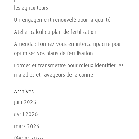
les agriculteurs
Un engagement renouvelé pour la qualité
Atelier calcul du plan de fertilisation
Amenda : formez-vous en intercampagne pour
optimiser vos plans de fertilisation
Former et transmettre pour mieux identifier les
maladies et ravageurs de la canne
Archives
juin 2026
avril 2026
mars 2026
février 2026