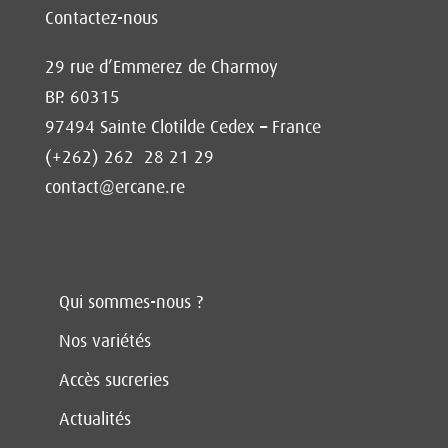
Contactez-nous
29 rue d’Emmerez de Charmoy
BP. 60315
97494 Sainte Clotilde Cedex – France
(+262) 262 28 21 29
contact@ercane.re
Qui sommes-nous ?
Nos variétés
Accès sucreries
Actualités