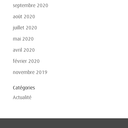
septembre 2020
août 2020
juillet 2020
mai 2020
avril 2020
février 2020
novembre 2019
Catégories
Actualité