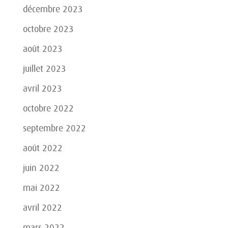
décembre 2023
octobre 2023
août 2023
juillet 2023
avril 2023
octobre 2022
septembre 2022
août 2022
juin 2022
mai 2022
avril 2022
mars 2022