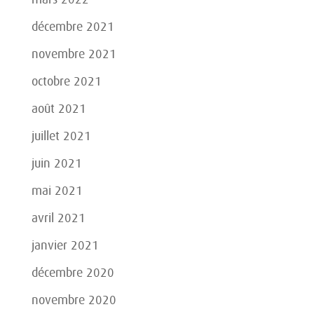
décembre 2021
novembre 2021
octobre 2021
août 2021
juillet 2021
juin 2021
mai 2021
avril 2021
janvier 2021
décembre 2020
novembre 2020