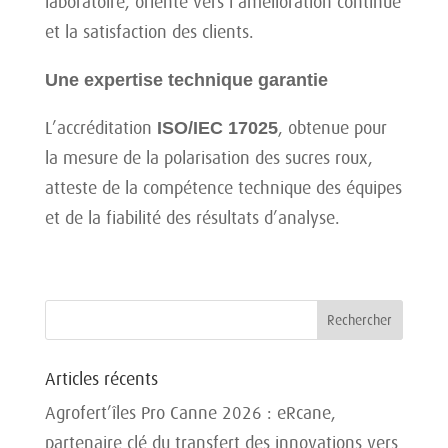
laboratoire, orienté vers l’amélioration continue
et la satisfaction des clients.
Une expertise technique garantie
L’accréditation
ISO/IEC 17025
, obtenue pour
la mesure de la polarisation des sucres roux,
atteste de la compétence technique des équipes
et de la fiabilité des résultats d’analyse.
Articles récents
Agrofert’îles Pro Canne 2026 : eRcane,
partenaire clé du transfert des innovations vers