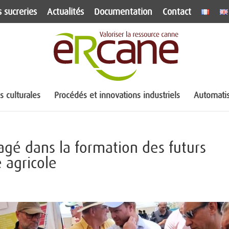
 sucreries
Actualités
Documentation
Contact
 culturales
Procédés et innovations industriels
Automatis
gé dans la formation des futurs
 agricole