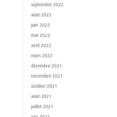
septembre 2022
août 2022
juin 2022
mai 2022
avril 2022
mars 2022
décembre 2021
novembre 2021
octobre 2021
août 2021
juillet 2021
juin 2021