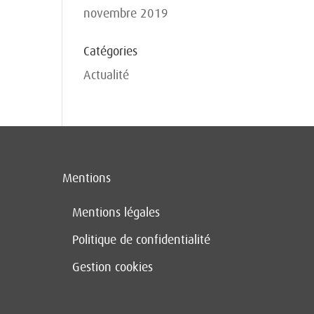
novembre 2019
Catégories
Actualité
Mentions
Mentions légales
Politique de confidentialité
Gestion cookies