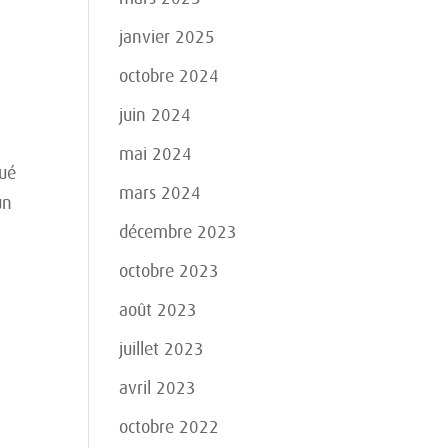
janvier 2025
octobre 2024
juin 2024
mai 2024
bué
mars 2024
un
décembre 2023
octobre 2023
août 2023
juillet 2023
avril 2023
octobre 2022