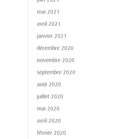
mai 2021
avril 2021
janvier 2021
décembre 2020
novembre 2020
septembre 2020
août 2020
juillet 2020
mai 2020
avril 2020
février 2020