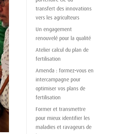
transfert des innovations
vers les agriculteurs
Un engagement
renouvelé pour la qualité
Atelier calcul du plan de
fertilisation
Amenda : formez-vous en
intercampagne pour
optimiser vos plans de
fertilisation
Former et transmettre
pour mieux identifier les
maladies et ravageurs de