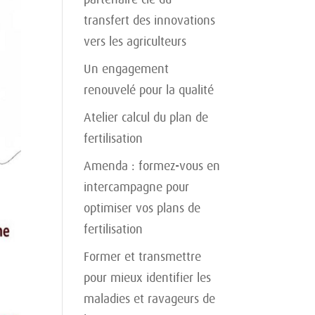
transfert des innovations
vers les agriculteurs
Un engagement
renouvelé pour la qualité
Atelier calcul du plan de
fertilisation
Amenda : formez-vous en
intercampagne pour
optimiser vos plans de
fertilisation
Former et transmettre
pour mieux identifier les
maladies et ravageurs de