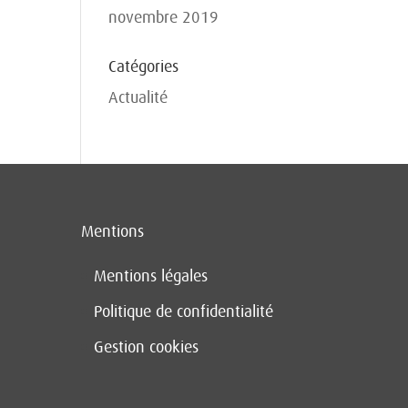
novembre 2019
Catégories
Actualité
Mentions
Mentions légales
Politique de confidentialité
Gestion cookies