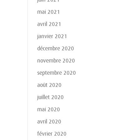
mai 2021
avril 2021
janvier 2021
décembre 2020
novembre 2020
septembre 2020
août 2020
juillet 2020
mai 2020
avril 2020
février 2020