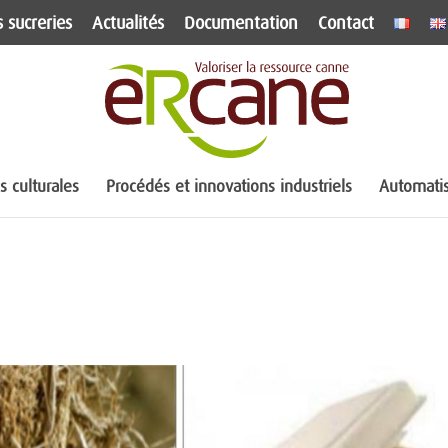
 sucreries
Actualités
Documentation
Contact
 culturales
Procédés et innovations industriels
Automatis