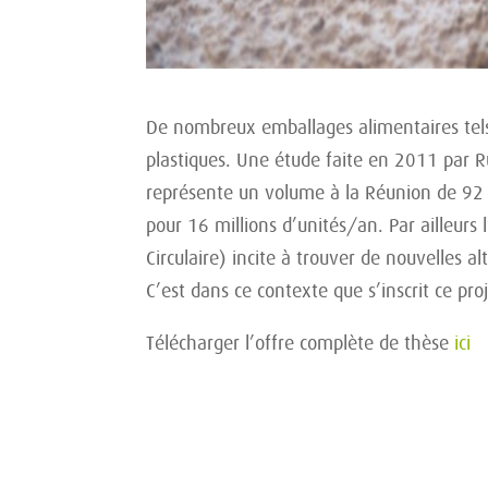
De nombreux emballages alimentaires tels q
plastiques. Une étude faite en 2011 par 
représente un volume à la Réunion de 92 
pour 16 millions d’unités/an. Par ailleurs
Circulaire) incite à trouver de nouvelles a
C’est dans ce contexte que s’inscrit ce pro
Télécharger l’offre complète de thèse
ici