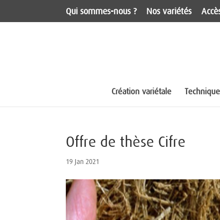
Qui sommes-nous ?
Nos variétés
Accès
Création variétale
Techniques
Offre de thèse Cifre
19 Jan 2021