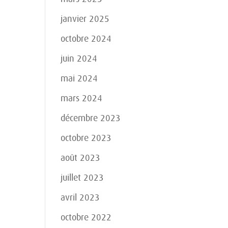
janvier 2025
octobre 2024
juin 2024
mai 2024
mars 2024
décembre 2023
octobre 2023
août 2023
juillet 2023
avril 2023
octobre 2022