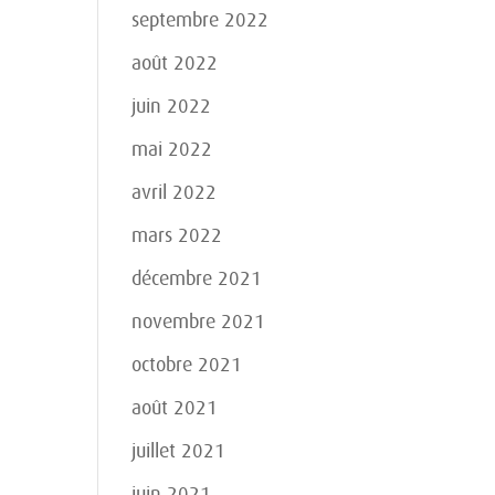
septembre 2022
août 2022
juin 2022
mai 2022
avril 2022
mars 2022
décembre 2021
novembre 2021
octobre 2021
août 2021
juillet 2021
juin 2021